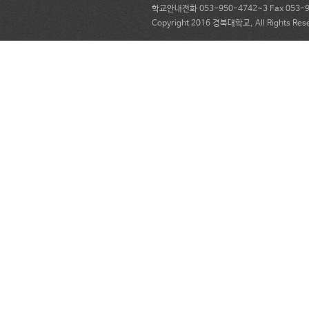
학교안내전화 053-950-4742~3 Fax 053-95
Copyright 2016 경북대학교, All Rights Res