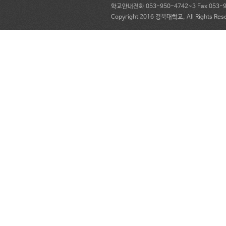
학교안내전화 053-950-4742~3 Fax 053-95
Copyright 2016 경북대학교, All Rights Res