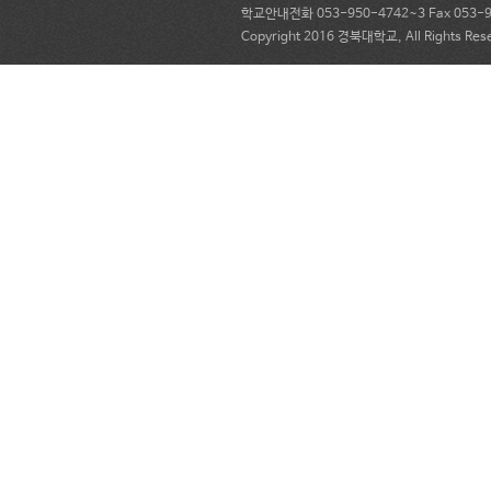
학교안내전화 053-950-4742~3 Fax 053-95
Copyright 2016 경북대학교, All Rights Res